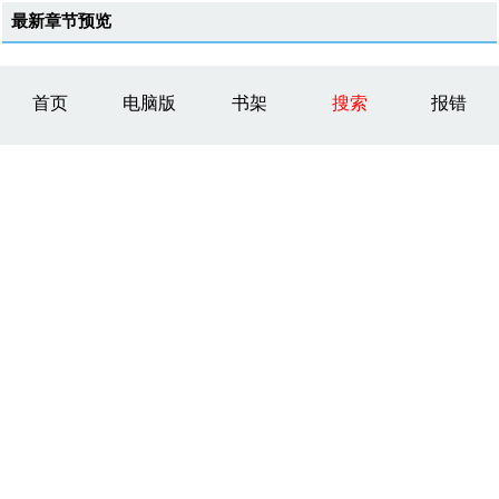
最新章节预览
首页
电脑版
书架
搜索
报错