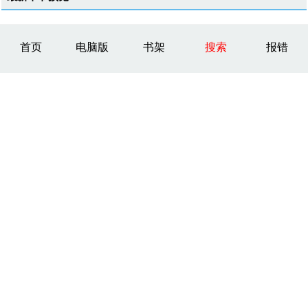
首页
电脑版
书架
搜索
报错