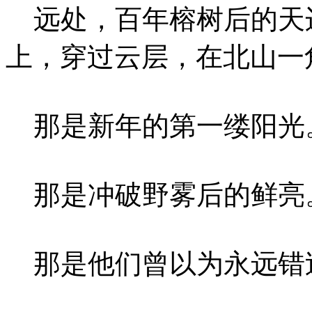
远处，百年榕树后的天
上，穿过云层，在北山一
那是新年的第一缕阳光
那是冲破野雾后的鲜亮
那是他们曾以为永远错