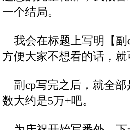
一个结局。
我会在标题上写明【副c
方便大家不想看的话，就
副cp写完之后，就全部
数大约是5万+吧。
为庆祝开始写番外，下