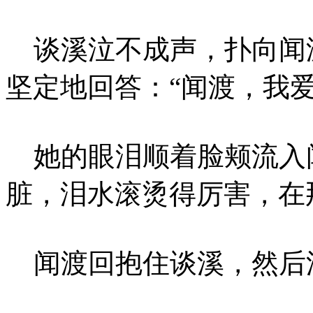
谈溪泣不成声，扑向闻
坚定地回答：“闻渡，我
她的眼泪顺着脸颊流入
脏，泪水滚烫得厉害，在
闻渡回抱住谈溪，然后