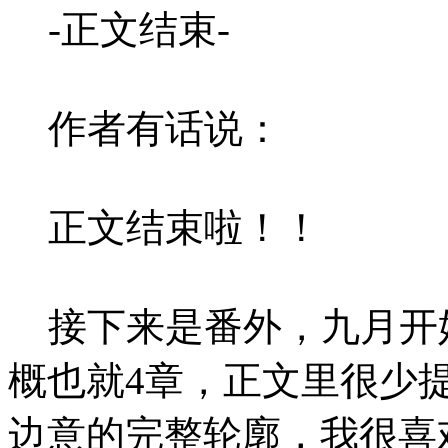
-正文结束-
作者有话说：
正文结束啦！！
接下来是番外，九月开始
概也就4章，正文里很少
边意的完整轮廓，我很喜