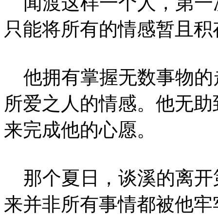
闻渡这样一个人，第一
只能将所有的情感暂且积
他拥有掌握无数事物的
所爱之人的情感。他无助
来完成他的心愿。
那个夏日，谈溪的离开
来并非所有事情都被他牢