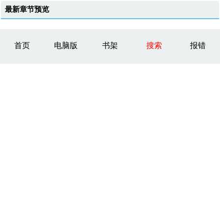
最新章节预览
首页
电脑版
书架
搜索
报错