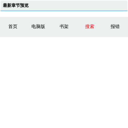
最新章节预览
首页
电脑版
书架
搜索
报错