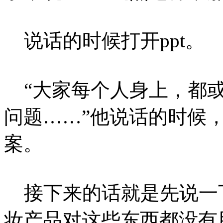
说话的时候打开ppt。
“大家每个人身上，都或
问题……”他说话的时候，
案。
接下来的话就是先说一
妆产品对这些东西都没有