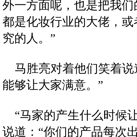
外一方面呢，也是把我们
都是化妆行业的大佬，或
究的人。”
马胜亮对着他们笑着说道
能够让大家满意。”
“马家的产生什么时候让
说道：“你们的产品每次