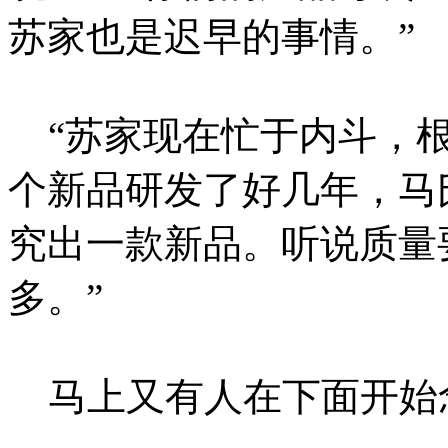
苏家也是迟早的事情。”
“苏家现在忙于内斗，根
个新品研发了好几年，马
究出一款新品。听说质量
多。”
马上又有人在下面开始