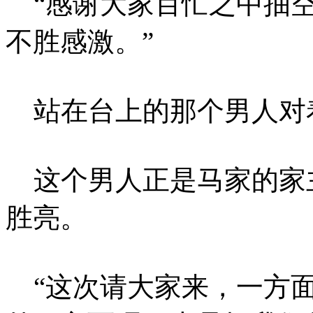
“感谢大家百忙之中抽空
不胜感激。”
站在台上的那个男人对
这个男人正是马家的家
胜亮。
“这次请大家来，一方面