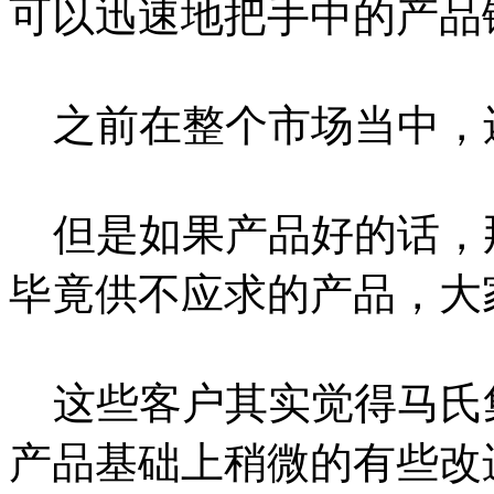
可以迅速地把手中的产品
之前在整个市场当中，
但是如果产品好的话，
毕竟供不应求的产品，大
这些客户其实觉得马氏
产品基础上稍微的有些改