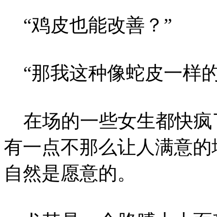
“鸡皮也能改善？”
“那我这种像蛇皮一样的
在场的一些女生都快疯
有一点不那么让人满意的
自然是愿意的。