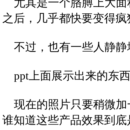
尤其是一个胳膊上大面
之后，几乎都快要变得疯
不过，也有一些人静静
ppt上面展示出来的东
现在的照片只要稍微加
谁知道这些产品效果到底