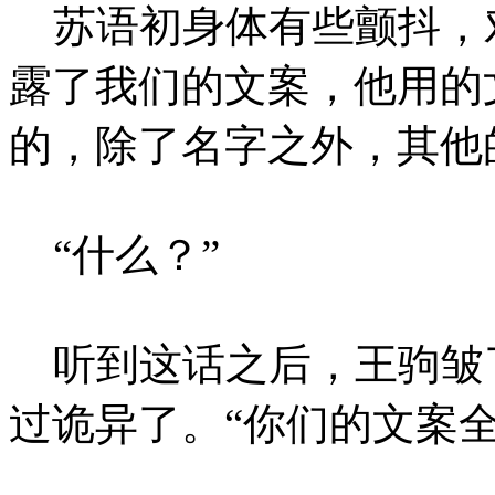
苏语初身体有些颤抖，对
露了我们的文案，他用的
的，除了名字之外，其他
“什么？”
听到这话之后，王驹皱
过诡异了。“你们的文案