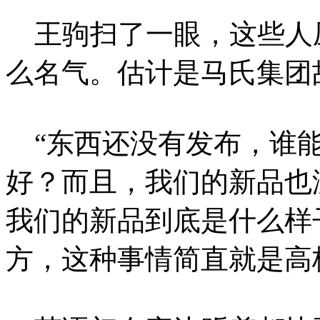
王驹扫了一眼，这些人
么名气。估计是马氏集团
“东西还没有发布，谁能
好？而且，我们的新品也
我们的新品到底是什么样
方，这种事情简直就是高