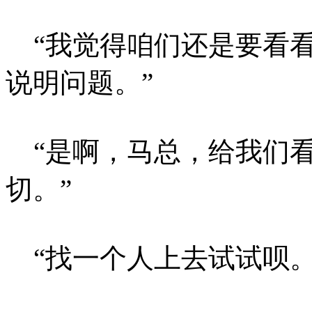
“我觉得咱们还是要看看
说明问题。”
“是啊，马总，给我们看
切。”
“找一个人上去试试呗。