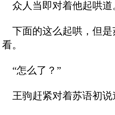
众人当即对着他起哄道
下面的这么起哄，但是
看。
“怎么了？”
王驹赶紧对着苏语初说