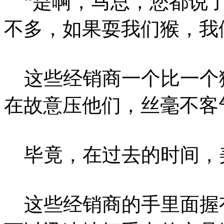
“是啊，马总，您都说了
不多，如果耍我们猴，我
这些经销商一个比一个
在故意压他们，丝毫不客
毕竟，在过去的时间，
这些经销商的手里面握