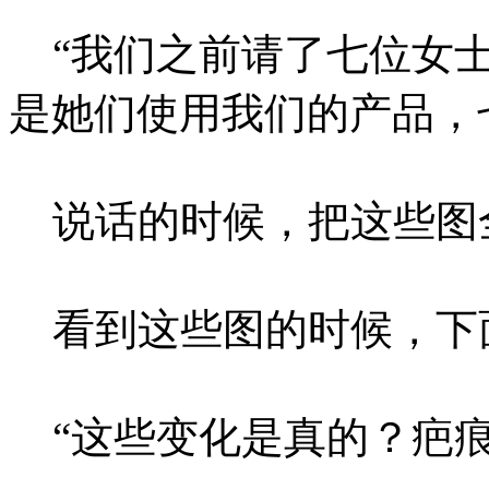
“我们之前请了七位女士
是她们使用我们的产品，
说话的时候，把这些图
看到这些图的时候，下
“这些变化是真的？疤痕