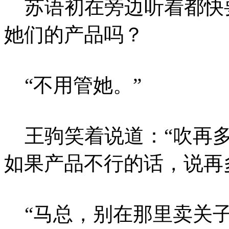
苏语初在旁边听着都快
她们的产品吗？
“不用管她。”
王驹笑着说道：“吹再多
如果产品不行的话，说再
“马总，别在那里卖关子