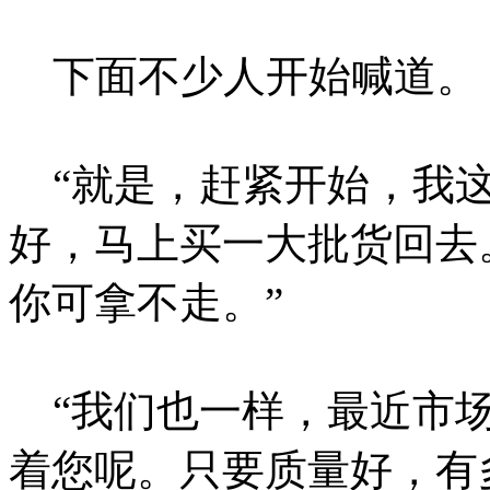
下面不少人开始喊道。
“就是，赶紧开始，我这
好，马上买一大批货回去
你可拿不走。”
“我们也一样，最近市场
着您呢。只要质量好，有