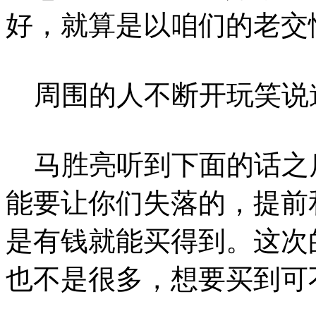
好，就算是以咱们的老交
周围的人不断开玩笑说
马胜亮听到下面的话之后
能要让你们失落的，提前
是有钱就能买得到。这次
也不是很多，想要买到可