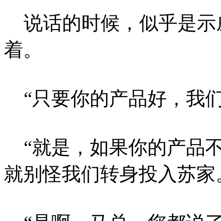
说话的时候，似乎是示
着。
“只要你的产品好，我们
“就是，如果你的产品不
就别怪我们转身投入苏家