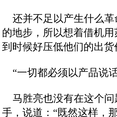
还并不足以产生什么革
的地步，所以想着借机用
到时候好压低他们的出货
“一切都必须以产品说话
马胜亮也没有在这个问
手，说道：“既然这样，那