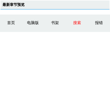
最新章节预览
首页
电脑版
书架
搜索
报错