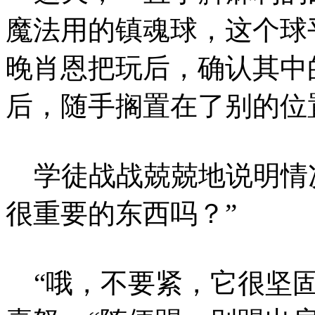
魔法用的镇魂球，这个球
晚肖恩把玩后，确认其中
后，随手搁置在了别的位
学徒战战兢兢地说明情况
很重要的东西吗？”
“哦，不要紧，它很坚固