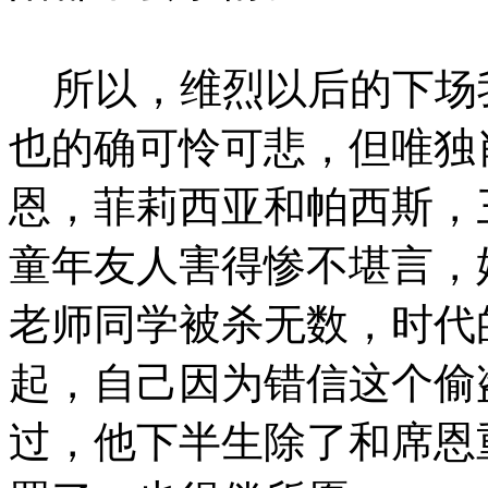
所以，维烈以后的下场
也的确可怜可悲，但唯独
恩，菲莉西亚和帕西斯，
童年友人害得惨不堪言，
老师同学被杀无数，时代
起，自己因为错信这个偷
过，他下半生除了和席恩