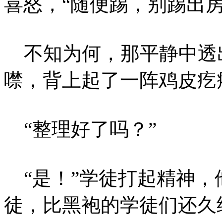
喜怒，“随便踢，别踢出房
不知为何，那平静中透
噤，背上起了一阵鸡皮疙
“整理好了吗？”
“是！”学徒打起精神，
徒，比黑袍的学徒们还久