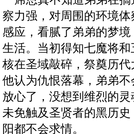
察力强，对周围的环境体
感应，看腻了弟弟的梦境
生活。当初得知七魔将和
核在圣域敲碎，祭奠历代
他认为仇恨落幕，弟弟不
放心了，没想到维烈的灵
未免触及圣贤者的黑历史
阳都不会求情。