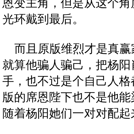
恩变主角，但是从这个角
光环戴到最后。
而且原版维烈才是真赢
就算他骗人骗己，把杨阳
手，也不过是个自己人格
版的席恩陛下也不是他能
随着杨阳她们一对对配起