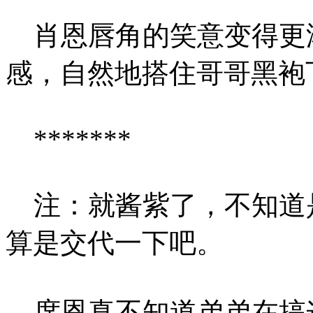
肖恩唇角的笑意变得更
感，自然地搭住哥哥黑袍
*******
注：就酱紫了，不知道
算是交代一下吧。
席恩真不知道弟弟在搞