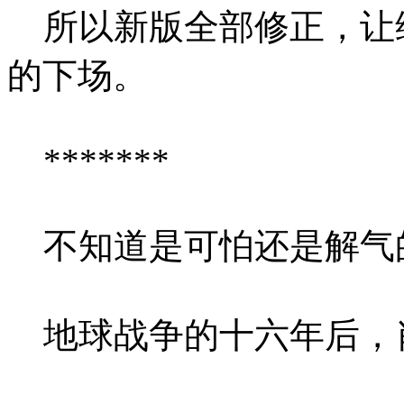
所以新版全部修正，让
的下场。
*******
不知道是可怕还是解气
地球战争的十六年后，