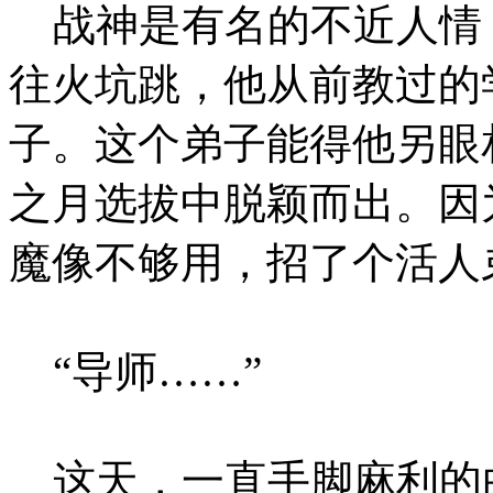
战神是有名的不近人情
往火坑跳，他从前教过的
子。这个弟子能得他另眼
之月选拔中脱颖而出。因
魔像不够用，招了个活人
“导师……”
这天，一直手脚麻利的