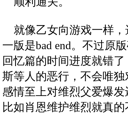
顺利通关。
就像乙女向游戏一样，选对
一版是bad end。不过
回忆篇的时间进度就错了
斯等人的恶行，不会唯独
感情至上对维烈父爱爆发
比如肖恩维护维烈就真的