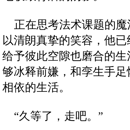
正在思考法术课题的魔
以清朗真挚的笑容，他已
给予彼此空隙也磨合的生
够冰释前嫌，和孪生手足
相依的生活。
“久等了，走吧。”